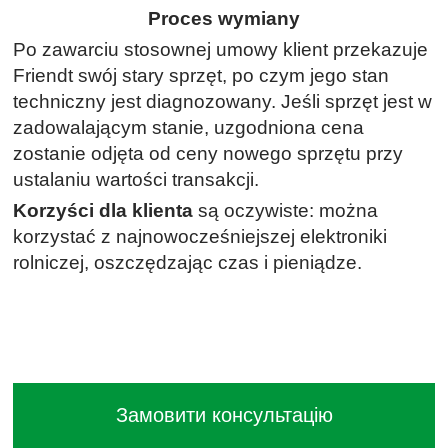
Proces wymiany
Po zawarciu stosownej umowy klient przekazuje
Friendt swój stary sprzęt, po czym jego stan
techniczny jest diagnozowany. Jeśli sprzęt jest w
zadowalającym stanie, uzgodniona cena
zostanie odjęta od ceny nowego sprzętu przy
ustalaniu wartości transakcji.
Korzyści dla klienta
są oczywiste: można
korzystać z najnowocześniejszej elektroniki
rolniczej, oszczędzając czas i pieniądze.
Замовити консультацію