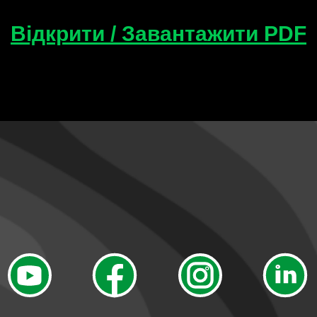
Відкрити / Завантажити PDF