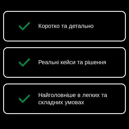
Коротко та детально
Реальні кейси та рішення
Найголовніше в легких та
складних умовах