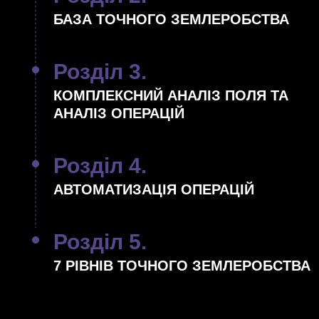
БАЗА ТОЧНОГО ЗЕМЛЕРОБСТВА
Розділ 3.
КОМПЛЕКСНИЙ АНАЛІЗ ПОЛЯ ТА
АНАЛІЗ ОПЕРАЦІЙ
Розділ 4.
АВТОМАТИЗАЦІЯ ОПЕРАЦІЙ
Розділ 5.
7 РІВНІВ ТОЧНОГО ЗЕМЛЕРОБСТВА