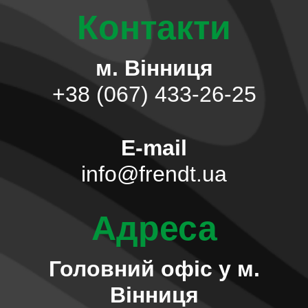
Контакти
м. Вінниця
+38 (067) 433-26-25
E-mail
info@frendt.ua
Адреса
Головний офіс у м.
Вінниця