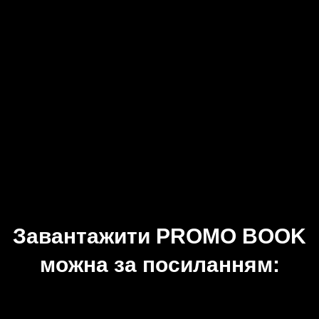
Завантажити PROMO BOOK
можна за посиланням: