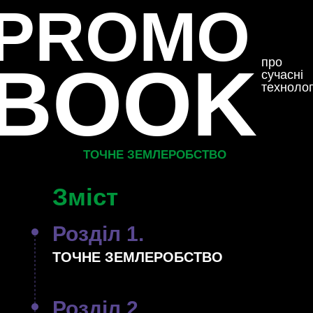
PROMO
BOOK
про
сучасні
технолог
ТОЧНЕ ЗЕМЛЕРОБСТВО
Зміст
Розділ 1.
ТОЧНЕ ЗЕМЛЕРОБСТВО
Розділ 2.