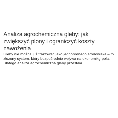
Analiza agrochemiczna gleby: jak
zwiększyć plony i ograniczyć koszty
nawożenia
Gleby nie można już traktować jako jednorodnego środowiska – to
złożony system, który bezpośrednio wpływa na ekonomikę pola.
Dlatego analiza agrochemiczna gleby przestała...