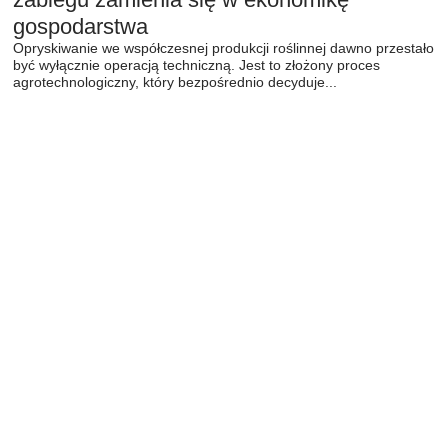
gospodarstwa
Opryskiwanie we współczesnej produkcji roślinnej dawno przestało
być wyłącznie operacją techniczną. Jest to złożony proces
agrotechnologiczny, który bezpośrednio decyduje...