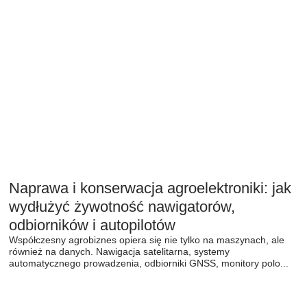
Naprawa i konserwacja agroelektroniki: jak
wydłużyć żywotność nawigatorów,
odbiorników i autopilotów
Współczesny agrobiznes opiera się nie tylko na maszynach, ale
również na danych. Nawigacja satelitarna, systemy
automatycznego prowadzenia, odbiorniki GNSS, monitory polo...