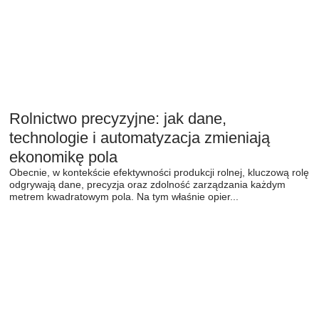
Rolnictwo precyzyjne: jak dane,
technologie i automatyzacja zmieniają
ekonomikę pola
Obecnie, w kontekście efektywności produkcji rolnej, kluczową rolę
odgrywają dane, precyzja oraz zdolność zarządzania każdym
metrem kwadratowym pola. Na tym właśnie opier...