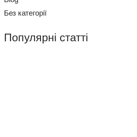
Без категорії
Популярні статті