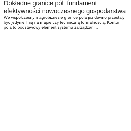
Dokładne granice pól: fundament
efektywności nowoczesnego gospodarstwa
We współczesnym agrobiznesie granice pola już dawno przestały
być jedynie linią na mapie czy techniczną formalnością. Kontur
pola to podstawowy element systemu zarządzani...