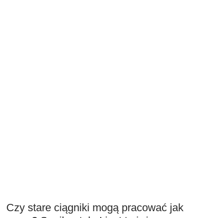
Czy stare ciągniki mogą pracować jak