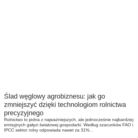
Ślad węglowy agrobiznesu: jak go
zmniejszyć dzięki technologiom rolnictwa
precyzyjnego
Rolnictwo to jedna z najważniejszych, ale jednocześnie najbardziej
emisyjnych gałęzi światowej gospodarki. Według szacunków FAO i
IPCC sektor rolny odpowiada nawet za 31%...