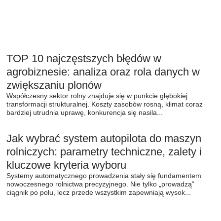
TOP 10 najczęstszych błędów w
agrobiznesie: analiza oraz rola danych w
zwiększaniu plonów
Współczesny sektor rolny znajduje się w punkcie głębokiej
transformacji strukturalnej. Koszty zasobów rosną, klimat coraz
bardziej utrudnia uprawę, konkurencja się nasila...
Jak wybrać system autopilota do maszyn
rolniczych: parametry techniczne, zalety i
kluczowe kryteria wyboru
Systemy automatycznego prowadzenia stały się fundamentem
nowoczesnego rolnictwa precyzyjnego. Nie tylko „prowadzą”
ciągnik po polu, lecz przede wszystkim zapewniają wysok...