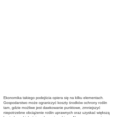
Ekonomika takiego podejścia opiera się na kilku elementach.
Gospodarstwo może ograniczyć koszty środków ochrony roślin
tam, gdzie możliwe jest dawkowanie punktowe, zmniejszyć
niepotrzebne obciążenie roślin uprawnych oraz uzyskać większą