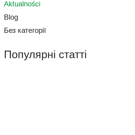
Aktualności
Blog
Без категорії
Популярні статті