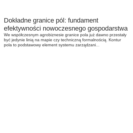
Dokładne granice pól: fundament
efektywności nowoczesnego gospodarstwa
We współczesnym agrobiznesie granice pola już dawno przestały
być jedynie linią na mapie czy techniczną formalnością. Kontur
pola to podstawowy element systemu zarządzani...