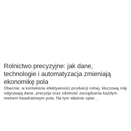
Rolnictwo precyzyjne: jak dane,
technologie i automatyzacja zmieniają
ekonomikę pola
Obecnie, w kontekście efektywności produkcji rolnej, kluczową rolę
odgrywają dane, precyzja oraz zdolność zarządzania każdym
metrem kwadratowym pola. Na tym właśnie opier...