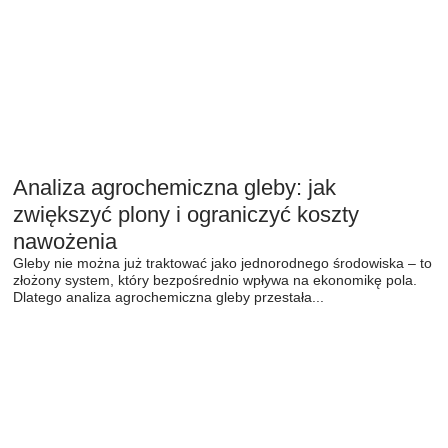
Analiza agrochemiczna gleby: jak
zwiększyć plony i ograniczyć koszty
nawożenia
Gleby nie można już traktować jako jednorodnego środowiska – to
złożony system, który bezpośrednio wpływa na ekonomikę pola.
Dlatego analiza agrochemiczna gleby przestała...