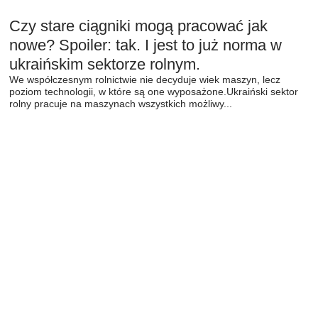
Czy stare ciągniki mogą pracować jak
nowe? Spoiler: tak. I jest to już norma w
ukraińskim sektorze rolnym.
We współczesnym rolnictwie nie decyduje wiek maszyn, lecz
poziom technologii, w które są one wyposażone.Ukraiński sektor
rolny pracuje na maszynach wszystkich możliwy...