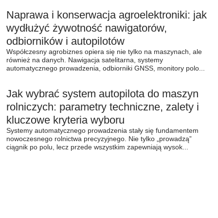
Naprawa i konserwacja agroelektroniki: jak
wydłużyć żywotność nawigatorów,
odbiorników i autopilotów
Współczesny agrobiznes opiera się nie tylko na maszynach, ale
również na danych. Nawigacja satelitarna, systemy
automatycznego prowadzenia, odbiorniki GNSS, monitory polo...
Jak wybrać system autopilota do maszyn
rolniczych: parametry techniczne, zalety i
kluczowe kryteria wyboru
Systemy automatycznego prowadzenia stały się fundamentem
nowoczesnego rolnictwa precyzyjnego. Nie tylko „prowadzą”
ciągnik po polu, lecz przede wszystkim zapewniają wysok...