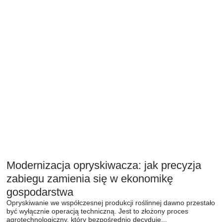
Modernizacja opryskiwacza: jak precyzja
zabiegu zamienia się w ekonomikę
gospodarstwa
Opryskiwanie we współczesnej produkcji roślinnej dawno przestało
być wyłącznie operacją techniczną. Jest to złożony proces
agrotechnologiczny, który bezpośrednio decyduje...