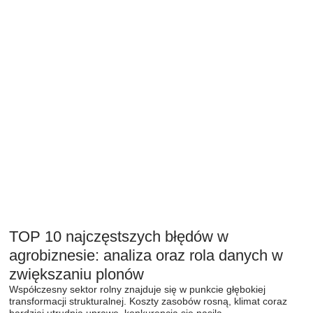
TOP 10 najczęstszych błędów w
agrobiznesie: analiza oraz rola danych w
zwiększaniu plonów
Współczesny sektor rolny znajduje się w punkcie głębokiej
transformacji strukturalnej. Koszty zasobów rosną, klimat coraz