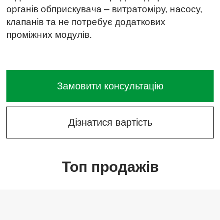
органів обприскувача – витратоміру, насосу,
клапанів та не потребує додаткових
проміжних модулів.
Замовити консультацію
Дізнатися вартість
Топ продажів