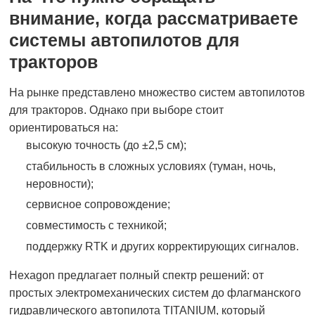
внимание, когда рассматриваете
системы автопилотов для
тракторов
На рынке представлено множество систем автопилотов
для тракторов. Однако при выборе стоит
ориентироваться на:
высокую точность (до ±2,5 см);
стабильность в сложных условиях (туман, ночь,
неровности);
сервисное сопровождение;
совместимость с техникой;
поддержку RTK и других корректирующих сигналов.
Hexagon предлагает полный спектр решений: от
простых электромеханических систем до флагманского
гидравлического автопилота TITANIUM, который