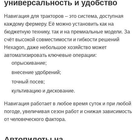
универсальность и удобство
Навигация для тракторов – это система, доступная
каждому фермеру. Её можно установить как на
бюджетную технику, так и на премиальные модели. За
счёт высокой совместимости и гибкости решений
Hexagon, даже небольшое хозяйство может
автоматизировать ключевые операции:
опрыскивание;
внесение удобрений;
точный посев;
культивацию и дискование.
Навигация работает в любое время суток и при любой
погоде, увеличивая сезон работ и снижая зависимость
от человеческого фактора.
Автопилоты на