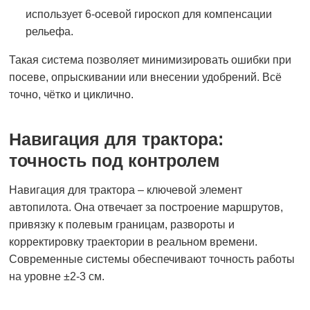
использует 6-осевой гироскоп для компенсации
рельефа.
Такая система позволяет минимизировать ошибки при
посеве, опрыскивании или внесении удобрений. Всё
точно, чётко и циклично.
Навигация для трактора:
точность под контролем
Навигация для трактора – ключевой элемент
автопилота. Она отвечает за построение маршрутов,
привязку к полевым границам, развороты и
корректировку траектории в реальном времени.
Современные системы обеспечивают точность работы
на уровне ±2-3 см.