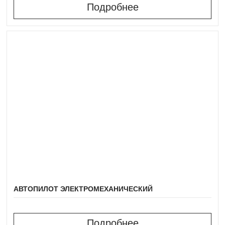
Подробнее
АВТОПИЛОТ ЭЛЕКТРОМЕХАНИЧЕСКИЙ
Подробнее