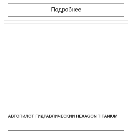
Подробнее
АВТОПИЛОТ ГИДРАВЛИЧЕСКИЙ HEXAGON TITANIUM