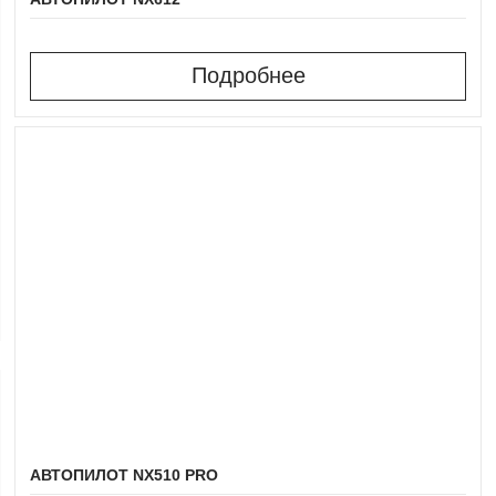
Подробнее
АВТОПИЛОТ NX510 PRO