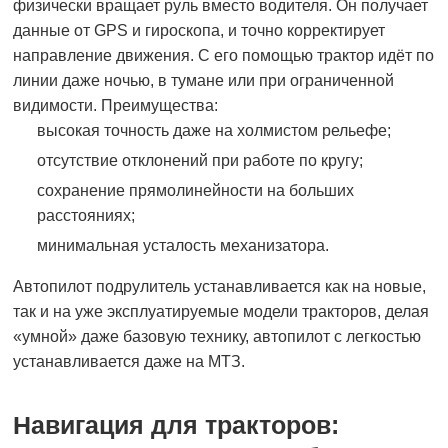
физически вращает руль вместо водителя. Он получает
данные от GPS и гироскопа, и точно корректирует
направление движения. С его помощью трактор идёт по
линии даже ночью, в тумане или при ограниченной
видимости. Преимущества:
высокая точность даже на холмистом рельефе;
отсутствие отклонений при работе по кругу;
сохранение прямолинейности на больших
расстояниях;
минимальная усталость механизатора.
Автопилот подрулитель устанавливается как на новые,
так и на уже эксплуатируемые модели тракторов, делая
«умной» даже базовую технику, автопилот с легкостью
устанавливается даже на МТЗ.
Навигация для тракторов: