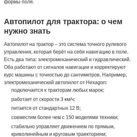
формы поля.
Автопилот для трактора: о чем
нужно знать
Автопилот на трактор – это система точного рулевого
управления, которая берёт на себя навигацию в поле.
Есть два типа: электромеханический и гидравлический.
Оба работают от сигналов навигации и корректируют
курс машины с точностью до сантиметров. Например,
электромеханический автопилот от Hexagon:
подключается к тракторам любых марок;
работает от скорости 3 км/ч;
питается от стандартных 12 В;
совместим более чем с 150 моделями техники;
стабильно управляет движением по прямым,
криволинейным и круговым траекториям;