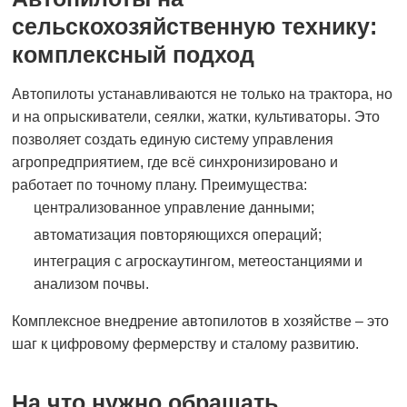
сельскохозяйственную технику:
комплексный подход
Автопилоты устанавливаются не только на трактора, но
и на опрыскиватели, сеялки, жатки, культиваторы. Это
позволяет создать единую систему управления
агропредприятием, где всё синхронизировано и
работает по точному плану. Преимущества:
централизованное управление данными;
автоматизация повторяющихся операций;
интеграция с агроскаутингом, метеостанциями и
анализом почвы.
Комплексное внедрение автопилотов в хозяйстве – это
шаг к цифровому фермерству и сталому развитию.
На что нужно обращать