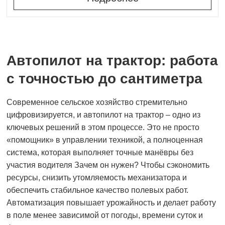
Автопилот на трактор: работа
с точностью до сантиметра
Современное сельское хозяйство стремительно
цифровизируется, и автопилот на трактор – одно из
ключевых решений в этом процессе. Это не просто
«помощник» в управлении техникой, а полноценная
система, которая выполняет точные манёвры без
участия водителя Зачем он нужен? Чтобы сэкономить
ресурсы, снизить утомляемость механизатора и
обеспечить стабильное качество полевых работ.
Автоматизация повышает урожайность и делает работу
в поле менее зависимой от погоды, времени суток и