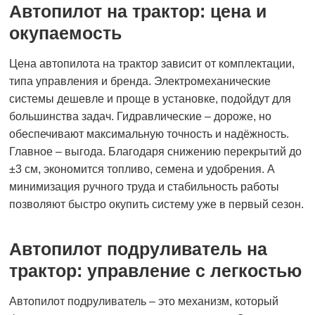
Автопилот на трактор: цена и
окупаемость
Цена автопилота на трактор зависит от комплектации,
типа управления и бренда. Электромеханические
системы дешевле и проще в установке, подойдут для
большинства задач. Гидравлические – дороже, но
обеспечивают максимальную точность и надёжность.
Главное – выгода. Благодаря снижению перекрытий до
±3 см, экономится топливо, семена и удобрения. А
минимизация ручного труда и стабильность работы
позволяют быстро окупить систему уже в первый сезон.
Автопилот подруливатель на
трактор: управление с легкостью
Автопилот подруливатель – это механизм, который