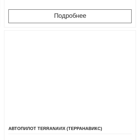
Подробнее
АВТОПИЛОТ TERRANAVIX (ТЕРРАНАВИКС)