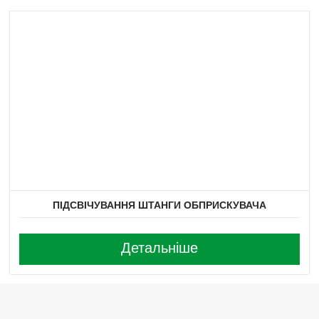
ПІДСВІЧУВАННЯ ШТАНГИ ОБПРИСКУВАЧА
Детальніше