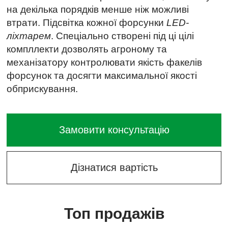
на декілька порядків менше ніж можливі
втрати. Підсвітка кожної форсунки
LED-
ліхтарем
. Спеціально створені під ці цілі
компллекти дозволять агроному та
механізатору контролювати якість факелів
форсунок та досягти максимальної якості
обприскування.
Замовити консультацію
Дізнатися вартість
Топ продажів